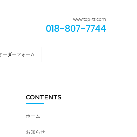
www.top-tz.com
018-807-7744
オーダーフォーム
CONTENTS
ホーム
お知らせ