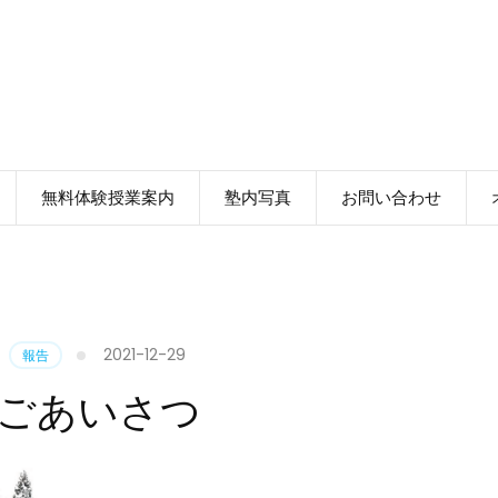
無料体験授業案内
塾内写真
お問い合わせ
2021-12-29
、
報告
ごあいさつ