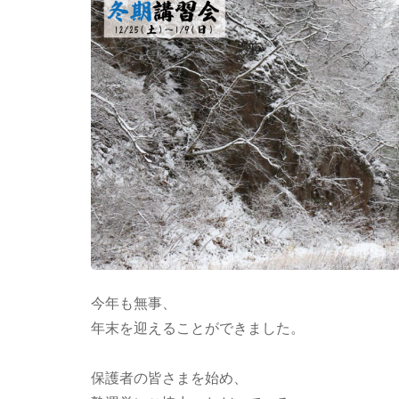
今年も無事、
年末を迎えることができました。
保護者の皆さまを始め、