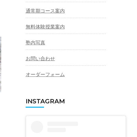
通常期コース案内
無料体験授業案内
塾内写真
お問い合わせ
オーダーフォーム
INSTAGRAM