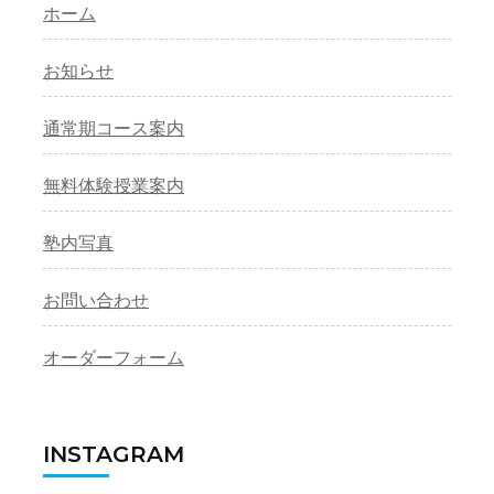
送
ホーム
り
お知らせ
通常期コース案内
無料体験授業案内
塾内写真
お問い合わせ
オーダーフォーム
INSTAGRAM