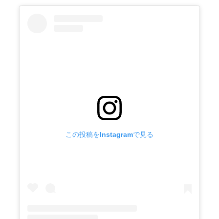
この投稿をInstagramで見る