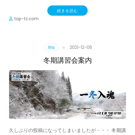
続きを読む
top-tz.com
2021-12-06
周知
冬期講習会案内
久しぶりの投稿になってしまいましたが・・・ 冬期講