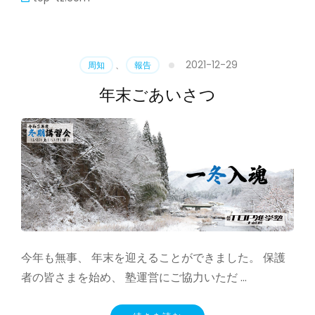
2021-12-29
周知
、
報告
年末ごあいさつ
今年も無事、 年末を迎えることができました。 保護
者の皆さまを始め、 塾運営にご協力いただ …