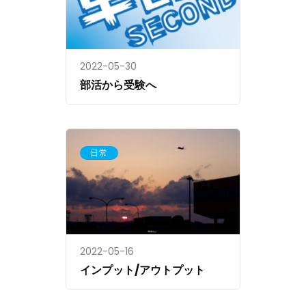
2022-05-30
部活から受験へ
日常
2022-05-16
インプット/アウトプット