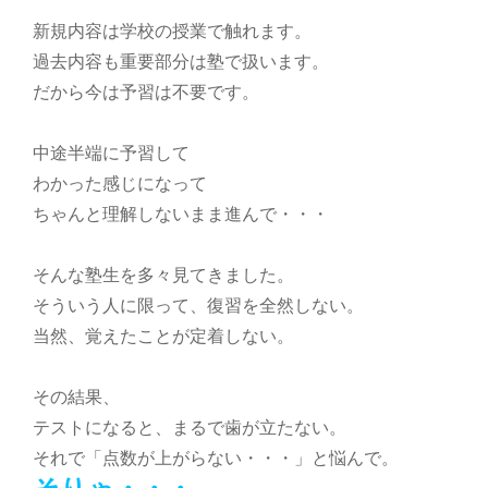
新規内容は学校の授業で触れます。
過去内容も重要部分は塾で扱います。
だから今は予習は不要です。
中途半端に予習して
わかった感じになって
ちゃんと理解しないまま進んで・・・
そんな塾生を多々見てきました。
そういう人に限って、復習を全然しない。
当然、覚えたことが定着しない。
その結果、
テストになると、まるで歯が立たない。
それで「点数が上がらない・・・」と悩んで。