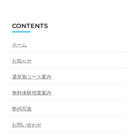
CONTENTS
ホーム
お知らせ
通常期コース案内
無料体験授業案内
塾内写真
お問い合わせ