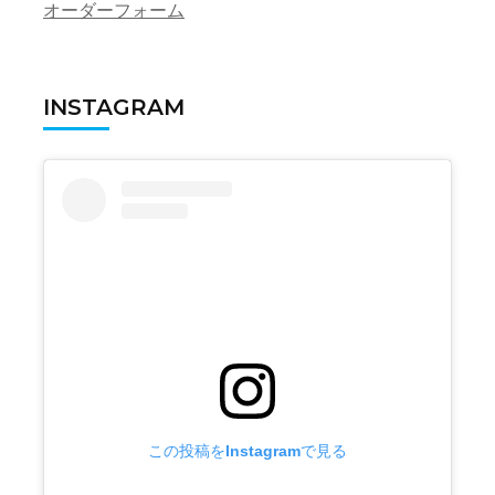
オーダーフォーム
INSTAGRAM
この投稿をInstagramで見る