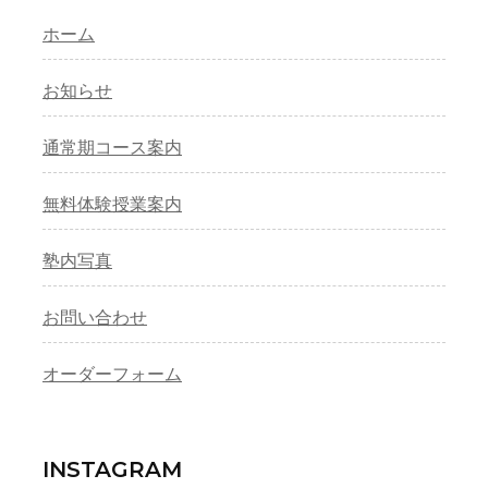
ホーム
お知らせ
通常期コース案内
無料体験授業案内
塾内写真
お問い合わせ
オーダーフォーム
INSTAGRAM