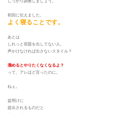
しっかり調整しましょう。
初回に伝えました。
よく寝ることです。
あとは
しれっと宿題を出してない人。
声かけなければ出さないスタイル？
溜めるとやりたくなくなるよ？
って、アレほど言ったのに。
ねぇ。
盆明けに
提出されるものだと