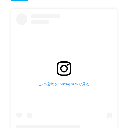
この投稿をInstagramで見る