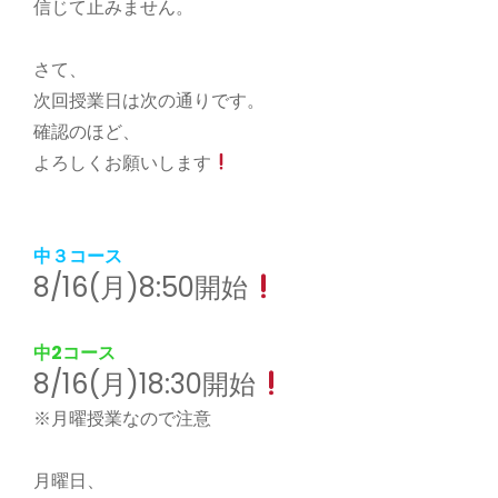
信じて止みません。
さて、
次回授業日は次の通りです。
確認のほど、
よろしくお願いします
中３コース
8/16(月)8:50開始
中2コース
8/16(月)18:30開始
※月曜授業なので注意
月曜日、